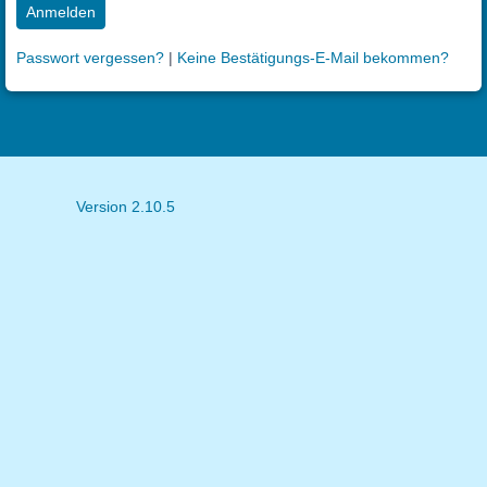
Anmelden
Passwort vergessen?
|
Keine Bestätigungs-E-Mail bekommen?
Version 2.10.5